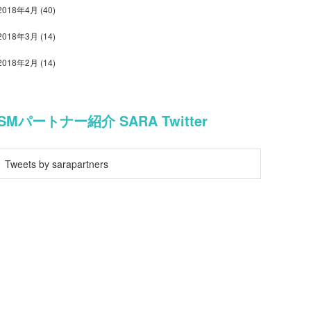
2018年4月
(40)
2018年3月
(14)
2018年2月
(14)
SMパートナー紹介 SARA Twitter
Tweets by sarapartners