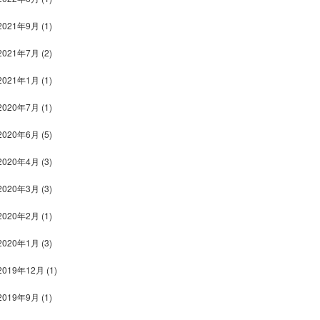
2021年9月
(1)
2021年7月
(2)
2021年1月
(1)
2020年7月
(1)
2020年6月
(5)
2020年4月
(3)
2020年3月
(3)
2020年2月
(1)
2020年1月
(3)
2019年12月
(1)
2019年9月
(1)