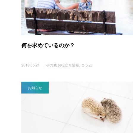
何を求めているのか？
2018.05.21
その他 お役立ち情報
コラム
お知らせ