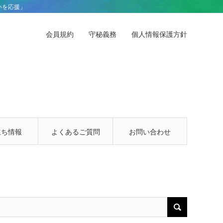
いを応援」
会員規約
守秘義務
個人情報保護方針
立ち情報
よくあるご質問
お問い合わせ