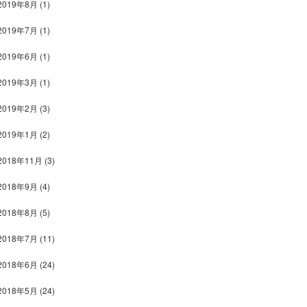
2019年8月
(1)
2019年7月
(1)
2019年6月
(1)
2019年3月
(1)
2019年2月
(3)
2019年1月
(2)
2018年11月
(3)
2018年9月
(4)
2018年8月
(5)
2018年7月
(11)
2018年6月
(24)
2018年5月
(24)